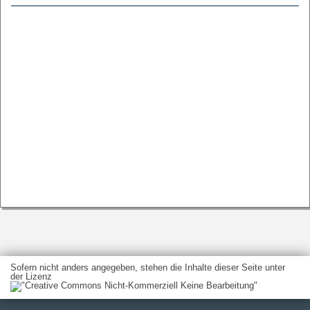
Sofern nicht anders angegeben, stehen die Inhalte dieser Seite unter
der Lizenz