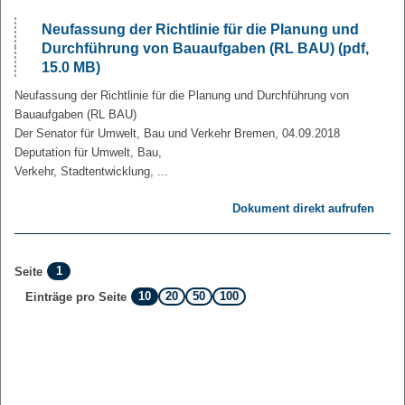
Neufassung der Richtlinie für die Planung und
Durchführung von Bauaufgaben (RL BAU) (pdf,
15.0 MB)
Neufassung der Richtlinie für die Planung und Durchführung von
Bauaufgaben (RL BAU)
Der Senator für Umwelt, Bau und Verkehr Bremen, 04.09.2018
Deputation für Umwelt, Bau,
Verkehr, Stadtentwicklung, ...
Dokument direkt aufrufen
1
Seite
10
20
50
100
Einträge pro Seite