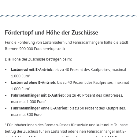
Fördertopf und Höhe der Zuschüsse
Für die Förderung von Lastenrädern und Fahrradanhängern hatte die Stadt
Bremen 500.000 Euro bereitgestellt.
Die Höhe der Zuschüsse betrugen beim:
Lastenrad mit E-Antrieb:
bis zu 40 Prozent des Kaufpreises, maximal
1.000 Euro*
Lastenrad ohne E-Antrieb:
bis zu 40 Prozent des Kaufpreises, maximal
1.000 Euro*
Fahrradanhänger mit E-Antrieb:
bis zu 40 Prozent des Kaufpreises,
maximal 1.000 Euro*
Fahrradanhänger ohne E-Antrieb:
bis zu 50 Prozent des Kaufpreises,
maximal 500 Euro
* Für Inhaber:innen des Bremen-Passes für soziale und kulturelle Teilhabe
betrug der Zuschuss für ein Lastenrad oder einen Fahrradanhänger mit E-