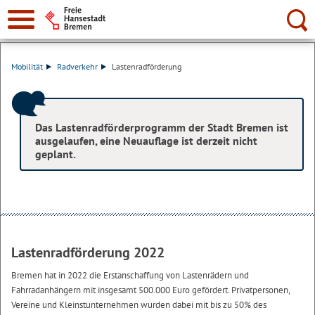
Suche:
Mobilität
Radverkehr
Lastenradförderung
Das Lastenradförderprogramm der Stadt Bremen ist
ausgelaufen, eine Neuauflage ist derzeit nicht
geplant.
Lastenradförderung 2022
Bremen hat in 2022 die Erstanschaffung von Lastenrädern und
Fahrradanhängern mit insgesamt 500.000 Euro gefördert. Privatpersonen,
Vereine und Kleinstunternehmen wurden dabei mit bis zu 50% des