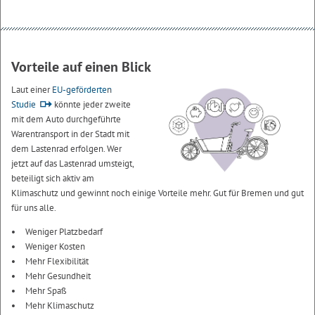
Vorteile auf einen Blick
Laut einer
EU-geförderten
Studie
könnte jeder zweite
mit dem Auto durchgeführte
Warentransport in der Stadt mit
dem Lastenrad erfolgen. Wer
jetzt auf das Lastenrad umsteigt,
beteiligt sich aktiv am
Klimaschutz und gewinnt noch einige Vorteile mehr. Gut für Bremen und gut
für uns alle.
Weniger Platzbedarf
Weniger Kosten
Mehr Flexibilität
Mehr Gesundheit
Mehr Spaß
Mehr Klimaschutz