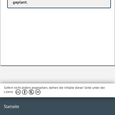
geplant.
Sofern nicht anders angegeben, stehen die Inhalte dieser Seite unter der
Lizenz
Startseite