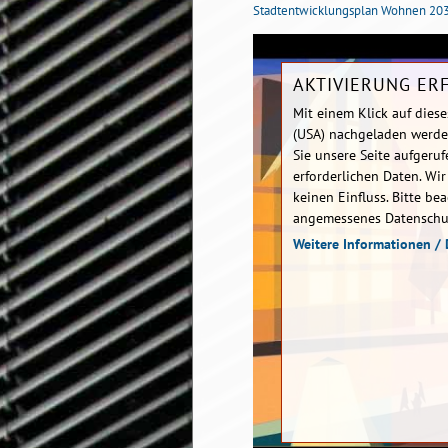
Stadtentwicklungsplan Wohnen 20