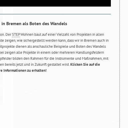
n in Bremen als Boten des Wandels
ion. Der
STEP
Wohnen baut auf einer Vielzahl von Projekten in allen
ekte zeigen, wie sichergestellt werden kann, dass wir in Bremen auch in
tprojekte dienen als anschauliche Beispiele und Boten des Wandels
bei zeigen alle Projekte in einem oder mehreren Handlungsfeldern
ungsfelder bilden den Rahmen für die Instrumente und Maßnahmen, mit
 bereits jetzt und in Zukunft gestaltet wird.
Klicken Sie auf die
re Informationen zu erhalten!