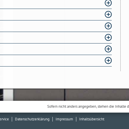
Sofern nicht anders angegeben, stehen die Inhalte d
ervice
Datenschutzerklärung
Impressum
Inhaltsübersicht