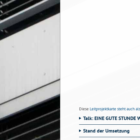
Diese
Leitprojektkarte steht auch 
Talk: EINE GUTE STUNDE 
Stand der Umsetzung